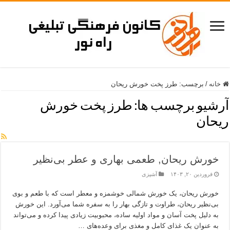
خانه
/
برچسب:
طرز پخت خورش ریحان
آرشیو برچسب ها:
طرز پخت خورش
ریحان
خورش ریحان, طعمی بهاری و عطر بی‌نظیر
فروردین ۲۰, ۱۴۰۳
آشپزی
خورش ریحان، یک خورش شمالی خوشمزه و معطر است که با طعم و بوی
بی‌نظیر ریحان، طراوت و تازگی بهار را به سفره شما می‌آورد. این خورش
به دلیل پخت آسان و مواد اولیه ساده، محبوبیت زیادی پیدا کرده و می‌تواند
به عنوان یک غذای کامل و مغذی برای وعده‌های …