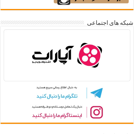
شبکه های اجتماعی