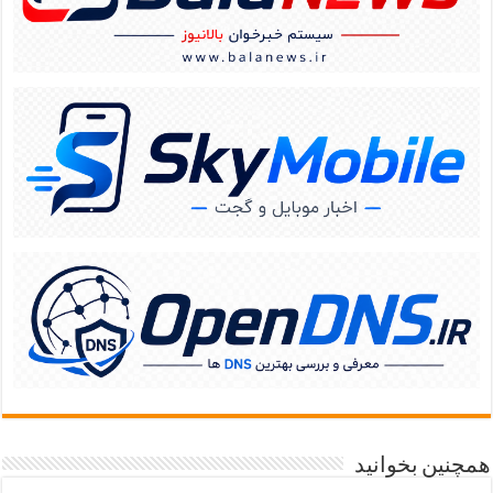
همچنین بخوانید