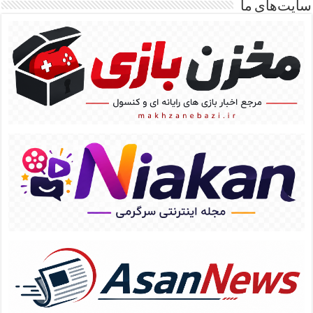
سایت‌های ما