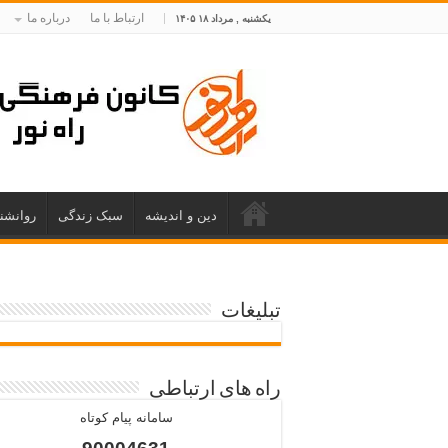
ارتباط با ما
درباره ما
یکشنبه , مرداد ۱۸ ۱۴۰۵
دین و اندیشه
سبک زندگی
روانشن
تبلیغات
راه های ارتباطی
سامانه پیام کوتاه