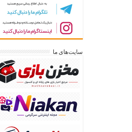
سایت‌های ما