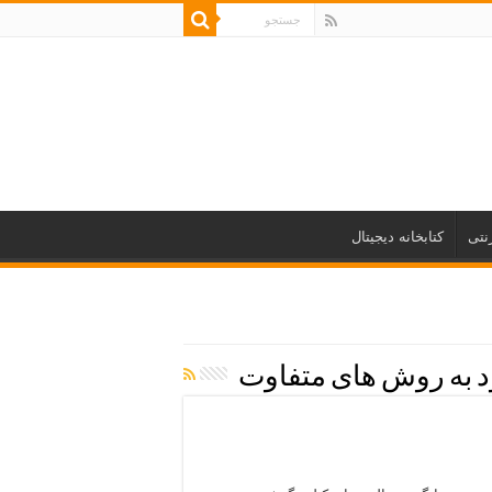
نتی
کتابخانه دیجیتال
د به روش های متفاوت