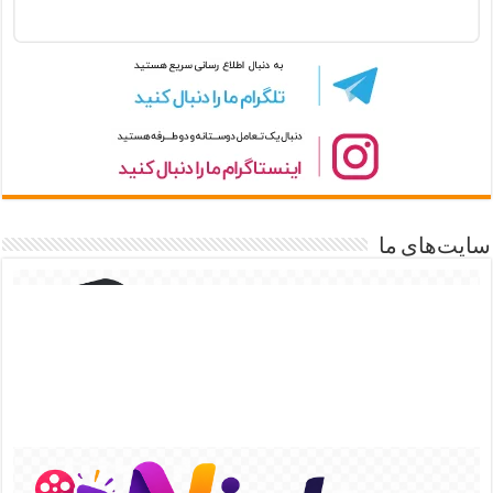
سایت‌های ما