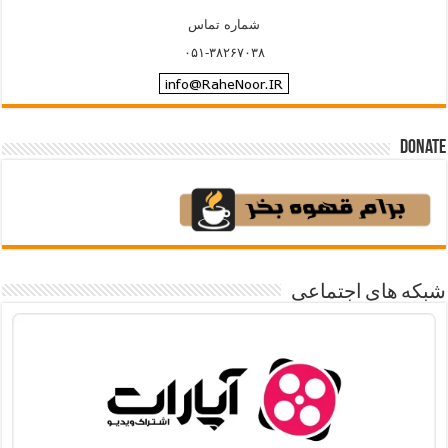
شماره تماس
۰۵۱-۳۸۲۶۷۰۳۸
Donate
شبکه های اجتماعی