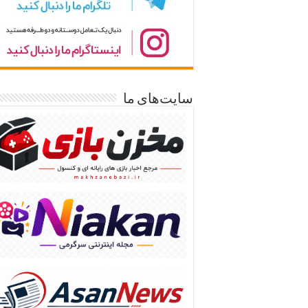
سایت‌های ما