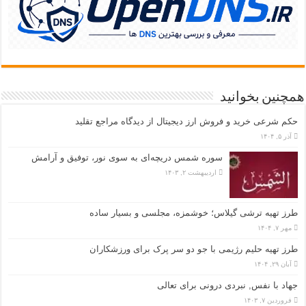
همچنین بخوانید
حکم شرعی خرید و فروش ارز دیجیتال از دیدگاه مراجع تقلید
آذر ۵, ۱۴۰۴
سوره شمس دریچه‌ای به سوی نور، توفیق و آرامش
اردیبهشت ۲, ۱۴۰۳
طرز تهیه ترشی گیلاس؛ خوشمزه، مجلسی و بسیار ساده
مهر ۷, ۱۴۰۴
طرز تهیه حلیم رژیمی با جو دو سر پرک برای ورزشکاران
آبان ۲۹, ۱۴۰۴
جهاد با نفس, نبردی درونی برای تعالی
فروردین ۷, ۱۴۰۳