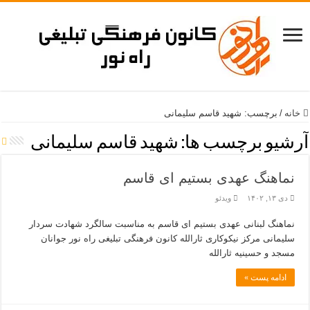
خانه
/
برچسب:
شهید قاسم سلیمانی
آرشیو برچسب ها:
شهید قاسم سلیمانی
نماهنگ عهدی بستیم ای قاسم
دی ۱۳, ۱۴۰۲
ویدئو
نماهنگ لبنانی عهدی بستیم ای قاسم به مناسبت سالگرد شهادت سردار
سلیمانی مرکز نیکوکاری ثارالله کانون فرهنگی تبلیغی راه نور جوانان
مسجد و حسینیه ثارالله
ادامه پست »