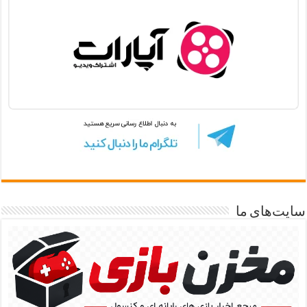
سایت‌های ما