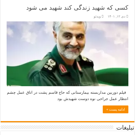
کسی که شهید زندگی کند شهید می شود
دی ۱۲, ۱۴۰۱
ویدئو
فیلم دوربین مداربسته بیمارستانی که حاج قاسم پشت در اتاق عمل چشم
انتظار عمل جراحی نوه دوست شهیدش بود
ادامه پست »
تبلیغات