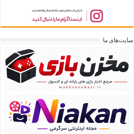
سایت‌های ما