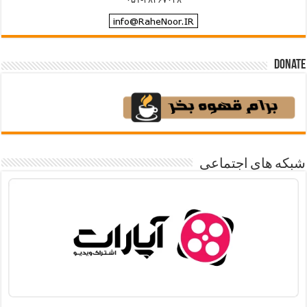
Donate
شبکه های اجتماعی