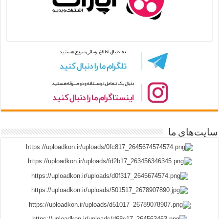
سایت‌های ما