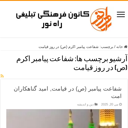
خانه
/
برچسب:
شفاعت پیامبر اکرم (ص) در روز قیامت
آرشیو برچسب ها:
شفاعت پیامبر اکرم
(ص) در روز قیامت
شفاعت پیامبر (ص) در قیامت, امید گناهکاران
امت
می 20, 2025
دین و اندیشه