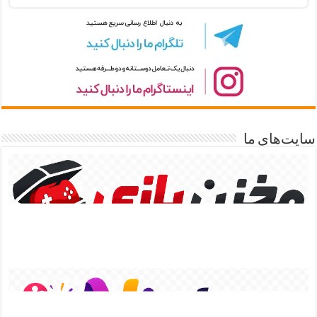
سایت‌های ما