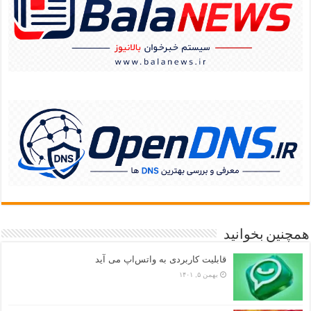
همچنین بخوانید
قابلیت کاربردی به واتس‌اپ می آید
بهمن ۵, ۱۴۰۱