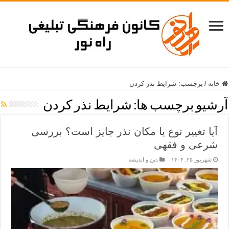
خانه
/
برچسب:
شرایط نذر کردن
آرشیو برچسب ها:
شرایط نذر کردن
آیا تغییر نوع یا مکان نذر جایز است؟ بررسی
شرعی و فقهی
شهریور ۲۵, ۱۴۰۴
دین و اندیشه