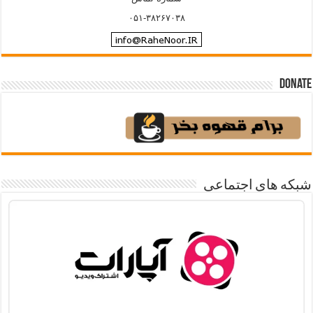
۰۵۱-۳۸۲۶۷۰۳۸
Donate
شبکه های اجتماعی