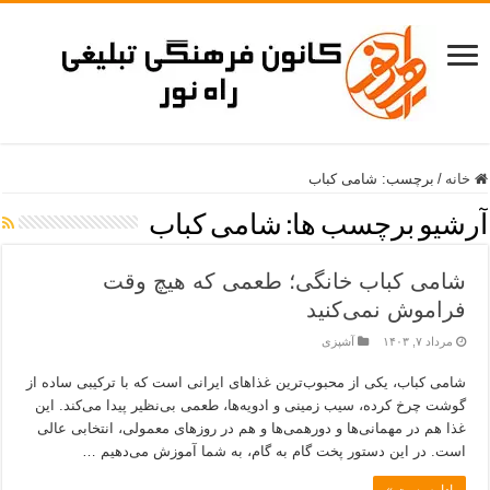
خانه
/
برچسب:
شامی کباب
آرشیو برچسب ها:
شامی کباب
شامی کباب خانگی؛ طعمی که هیچ وقت
فراموش نمی‌کنید
مرداد ۷, ۱۴۰۳
آشپزی
شامی کباب، یکی از محبوب‌ترین غذاهای ایرانی است که با ترکیبی ساده از
گوشت چرخ کرده، سیب زمینی و ادویه‌ها، طعمی بی‌نظیر پیدا می‌کند. این
غذا هم در مهمانی‌ها و دورهمی‌ها و هم در روزهای معمولی، انتخابی عالی
است. در این دستور پخت گام به گام، به شما آموزش می‌دهیم …