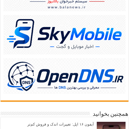
همچنین بخوانید
آیفون ۱۶ اپل: تغییرات اندک و فروش کم‌تر