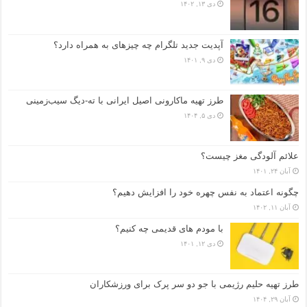
دی ۱۳, ۱۴۰۲
آپدیت جدید تلگرام چه چیزهای به همراه دارد؟
دی ۹, ۱۴۰۱
طرز تهیه ماکارونی اصیل ایرانی با ته-دیگ سیب‌زمینی
دی ۵, ۱۴۰۴
علائم آلودگی مغز چیست؟
آبان ۲۴, ۱۴۰۱
چگونه اعتماد به نفس چهره خود را افزایش دهیم؟
آبان ۱۱, ۱۴۰۲
با مودم های قدیمی چه کنیم؟
دی ۱۲, ۱۴۰۱
طرز تهیه حلیم رژیمی با جو دو سر پرک برای ورزشکاران
آبان ۲۹, ۱۴۰۴