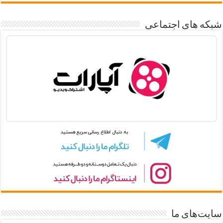
شبکه های اجتماعی
سایت‌های ما