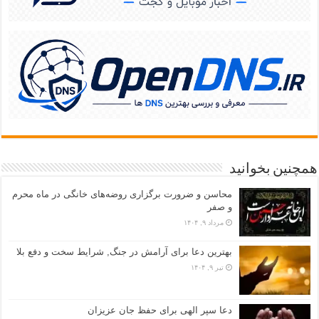
همچنین بخوانید
محاسن و ضرورت برگزاری روضه‌های خانگی در ماه محرم
و صفر
مرداد ۹, ۱۴۰۴
بهترین دعا برای آرامش در جنگ, شرایط سخت و دفع بلا
تیر ۹, ۱۴۰۴
دعا سپر الهی برای حفظ جان عزیزان