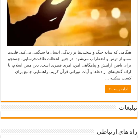
هنگامی که سایه جنگ و سختی‌ها بر زندگی انسان‌ها سنگینی می‌کند، قلب‌ها
مملو از ترس و اضطراب می‌شود. در چنین لحظات طاقت‌فرسایی، جستجو
برای یافتن آرامش و پناهگاهی امن، امری فطری است. دین مبین اسلام، با
ارائه گنجینه‌ای از دعاها و آیات نورانی قرآن کریم، راهنمایی جامع برای
کسب سکینه …
ادامه پست »
تبلیغات
راه های ارتباطی