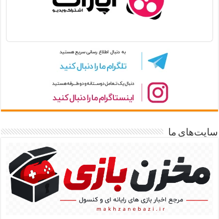
سایت‌های ما