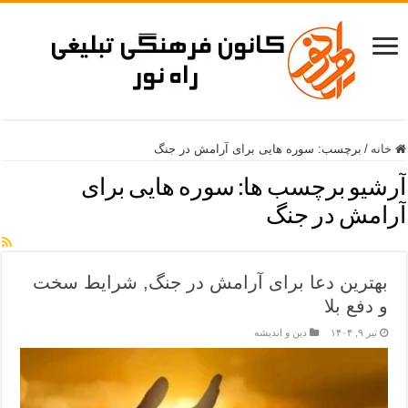
خانه
/
برچسب:
سوره هایی برای آرامش در جنگ
آرشیو برچسب ها:
سوره هایی برای
آرامش در جنگ
بهترین دعا برای آرامش در جنگ, شرایط سخت
و دفع بلا
تیر ۹, ۱۴۰۴
دین و اندیشه