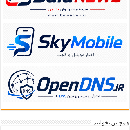
همچنین بخوانید