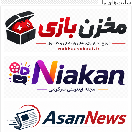
سایت‌های ما