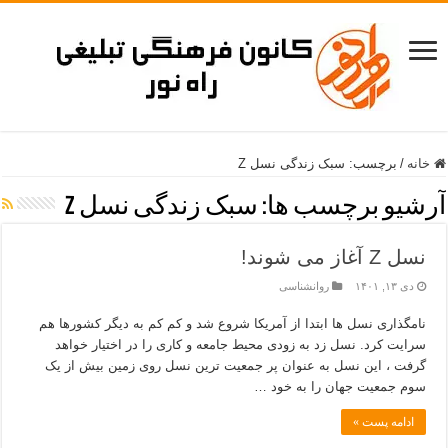
خانه
/
برچسب:
سبک زندگی نسل Z
آرشیو برچسب ها:
سبک زندگی نسل Z
نسل Z آغاز می شوند!
دی ۱۳, ۱۴۰۱
روانشناسی
نامگذاری نسل ها ابتدا از آمریکا شروع شد و کم کم به دیگر کشورها هم
سرایت کرد. نسل زد به زودی محیط جامعه و کاری را در اختیار خواهد
گرفت ، این نسل به عنوان پر جمعیت ترین نسل روی زمین بیش از یک
سوم جمعیت جهان را به خود …
ادامه پست »