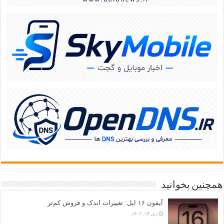
همچنین بخوانید
آیفون ۱۶ اپل: تغییرات اندک و فروش کم‌تر
دی ۱۳, ۱۴۰۲