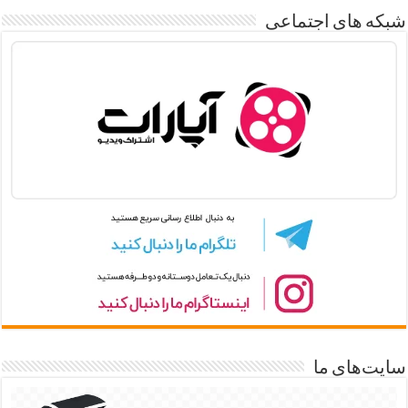
شبکه های اجتماعی
سایت‌های ما