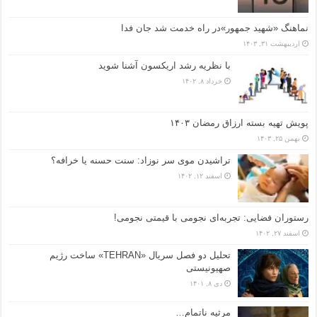
نماهنگ «شهید جمهور»در راه خدمت شد جان فدا
اردیبهشت ۳۱, ۱۴۰۳
با نظریه رشد اریکسون آشنا شوید
خرداد ۸, ۱۴۰۲
پویش تهیه بسته ارزاق رمضان ۱۴۰۳
بهمن ۲۵, ۱۴۰۳
تراشیدن موی سر نوزاد: سنت حسنه یا خرافه؟
اسفند ۱۲, ۱۴۰۲
رستوران فضایی: تجربه‌ای نجومی با قیمتی نجومی!
اسفند ۲۷, ۱۴۰۲
تحلیل دو فصل سریال «TEHRAN» ساخت رژیم
صهیونیستی
دی ۸, ۱۴۰۱
مرثیه ناتمام…