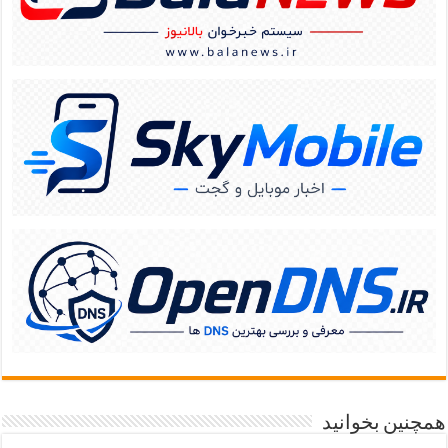
همچنین بخوانید