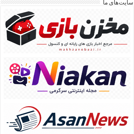
سایت‌های ما