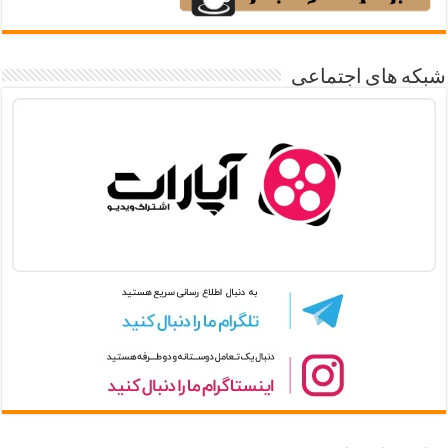
شبکه های اجتماعی