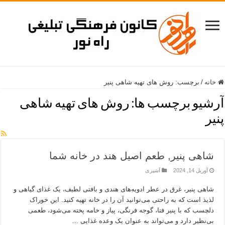
خانه
/
برچسب:
روش های تهیه شاهی پنیر
آرشیو برچسب ها:
روش های تهیه شاهی
پنیر
شاهی پنیر, طعم اصیل هند در خانه شما
آوریل 14, 2024
آشپزی
شاهی پنیر، غرق در عطر ادویه‌های هندی و بافتی لطیف، یک غذای گیاهی و
لذیذ است که به راحتی می‌توانید آن را در خانه تهیه کنید. این خوراک
دلچسب که با پنیر فتا، گوجه فرنگی، پیاز و خامه پخته می‌شود، طعمی
بی‌نظیر دارد و می‌تواند به عنوان یک وعده غذایی …