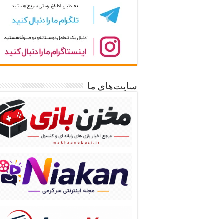
سایت‌های ما