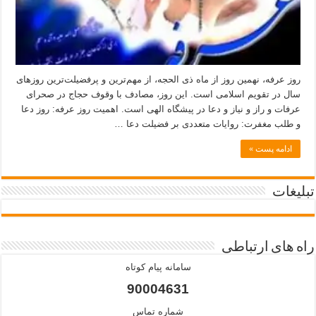
روز عرفه، نهمین روز از ماه ذی الحجه، از مهم‌ترین و پرفضیلت‌ترین روزهای
سال در تقویم اسلامی است. این روز، مصادف با وقوف حجاج در صحرای
عرفات و راز و نیاز و دعا در پیشگاه الهی است. اهمیت روز عرفه: روز دعا
و طلب مغفرت: روایات متعددی بر فضیلت دعا …
ادامه پست »
تبلیغات
راه های ارتباطی
سامانه پیام کوتاه
90004631
شماره تماس