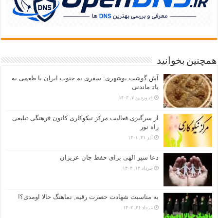
همچنین بخوانید
آش گوشت بوشهری: سفری به جنوب ایران با طعمی به
یاد ماندنی
فروردین ۷, ۱۴۰۳
از سرگیری فعالیت مرکز نیکوکاری کانون فرهنگی تبلیغی
راه نور
آذر ۲۱, ۱۴۰۱
دعا سپر الهی برای حفظ جان عزیزان
خرداد ۱۴, ۱۴۰۴
به مناسبت شهادت حضرت رقیه, نماهنگ حالا اومدی؟!
مرداد ۳۱, ۱۴۰۲