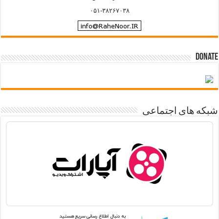
۰۵۱-۳۸۲۶۷۰۳۸
Donate
شبکه های اجتماعی