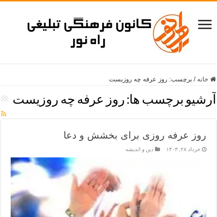
خانه
/
برچسب:
روز عرفه چه روزیست
آرشیو برچسب ها:
روز عرفه چه روزیست
روز عرفه روزی برای بخشش و دعا
خرداد ۲۸, ۱۴۰۳
دین و اندیشه