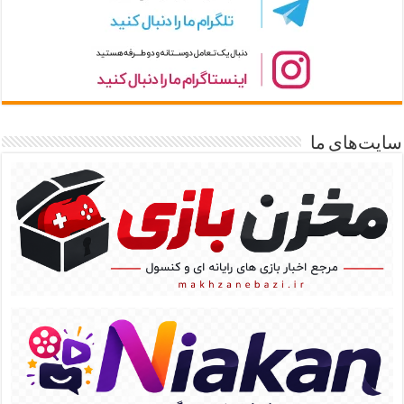
سایت‌های ما