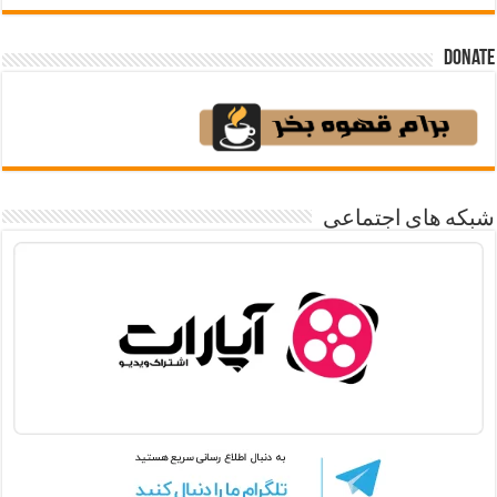
Donate
شبکه های اجتماعی