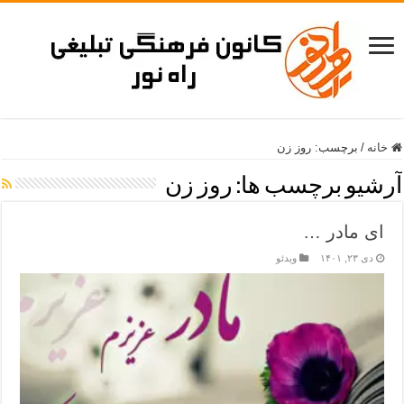
خانه
/
برچسب:
روز زن
آرشیو برچسب ها:
روز زن
ای مادر …
دی ۲۳, ۱۴۰۱
ویدئو