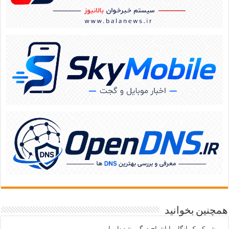
همچنین بخوانید
موشن‌کمیک انگار با اشباح درگیر شده‌ایم!