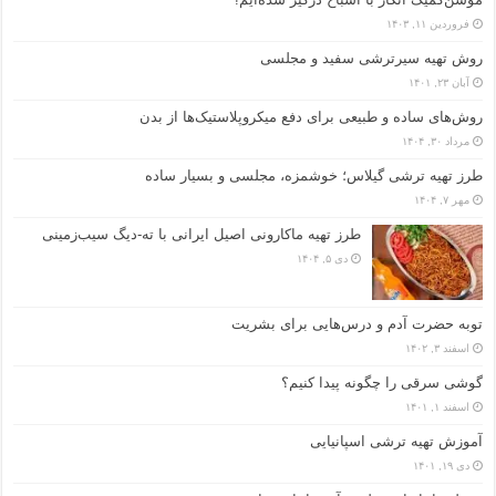
فروردین ۱۱, ۱۴۰۳
روش تهیه سیرترشی سفید و مجلسی
آبان ۲۳, ۱۴۰۱
روش‌های ساده و طبیعی برای دفع میکروپلاستیک‌ها از بدن
مرداد ۳۰, ۱۴۰۴
طرز تهیه ترشی گیلاس؛ خوشمزه، مجلسی و بسیار ساده
مهر ۷, ۱۴۰۴
طرز تهیه ماکارونی اصیل ایرانی با ته-دیگ سیب‌زمینی
دی ۵, ۱۴۰۴
توبه حضرت آدم و درس‌هایی برای بشریت
اسفند ۳, ۱۴۰۲
گوشی سرقی را چگونه پیدا کنیم؟
اسفند ۱, ۱۴۰۱
آموزش تهیه ترشی اسپانیایی
دی ۱۹, ۱۴۰۱