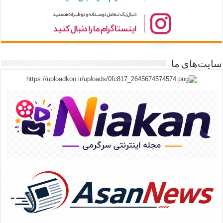
سایت‌های ما