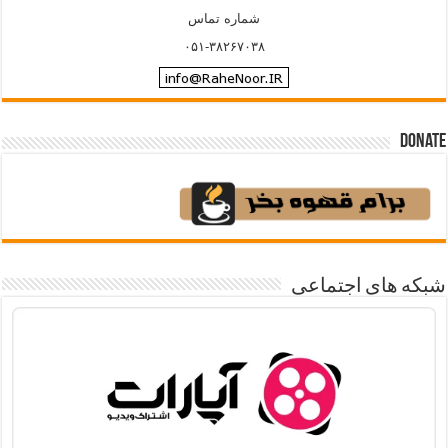
شماره تماس
۰۵۱-۳۸۲۶۷۰۳۸
Donate
شبکه های اجتماعی