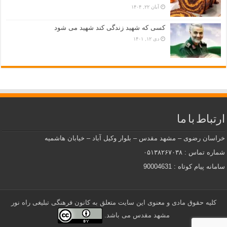
آبان ۲۲, ۱۴۰۴
کسی که شهید زندگی کند شهید می شود
دی ۱۲, ۱۴۰۱
ارتباط با ما
خراسان رضوی – مشهد مقدس – بلوار وکیل آباد – خیابان هاشمیه
شماره تماس : ۰۵۱۳۸۲۶۷۰۳۸
سامانه پیام کوتاه : 90004631
کلیه حقوق مادی و معنوی این سایت متعلق به کانون فرهنگی تبلیغی راه نور
مشهد مقدس می باشد.