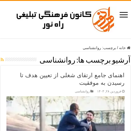
خانه
/
برچسب:
روانشناسی
آرشیو برچسب ها:
روانشناسی
اهنمای جامع ارتقای شغلی از تعیین هدف تا
رسیدن به موفقیت
فروردین ۲۸, ۱۴۰۳
روانشناسی