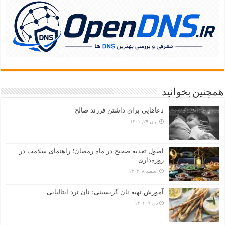
همچنین بخوانید
دعاهایی برای داشتن فرزند صالح
آبان ۲۹, ۱۴۰۱
اصول تغذیه صحیح در ماه رمضان؛ راهنمای سلامت در
روزه‌داری
اسفند ۸, ۱۴۰۴
آموزش تهیه نان گریسینی؛ نان ترد ایتالیایی
دی ۹, ۱۴۰۱