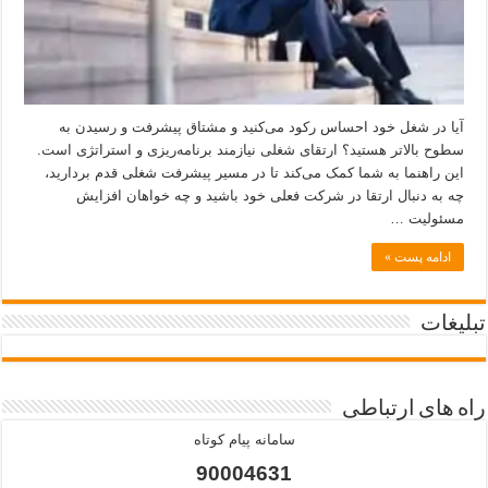
آیا در شغل خود احساس رکود می‌کنید و مشتاق پیشرفت و رسیدن به
سطوح بالاتر هستید؟ ارتقای شغلی نیازمند برنامه‌ریزی و استراتژی است.
این راهنما به شما کمک می‌کند تا در مسیر پیشرفت شغلی قدم بردارید،
چه به دنبال ارتقا در شرکت فعلی خود باشید و چه خواهان افزایش
مسئولیت …
ادامه پست »
تبلیغات
راه های ارتباطی
سامانه پیام کوتاه
90004631