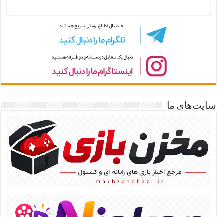
سایت‌های ما