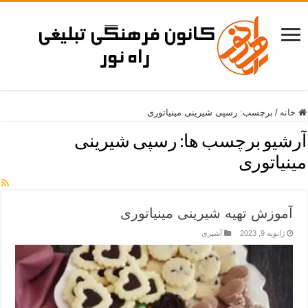
خانه
/
برچسب:
رسپی شیرینی مینیاتوری
آرشیو برچسب ها:
رسپی شیرینی
مینیاتوری
آموزش تهیه شیرینی مینیاتوری
ژانویه 9, 2023
آشپزی