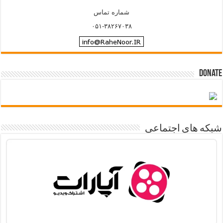
شماره تماس
۰۵۱-۳۸۲۶۷۰۳۸
Donate
شبکه های اجتماعی