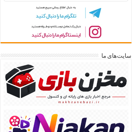
سایت‌های ما