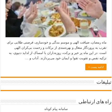
ماه رمضان، ضیافت الهی و موسم بندگی و خودسازی، فرصتی طلایی برای
تقرب به پروردگار متعال و بهره‌مندی از برکات و رحمت بی‌کران الهی
است. در این ماه پر خیر و برکت، روزه‌داران با امساک از لذایذ دنیوی، به
تزکیه نفس و تقویت تقوا و ایمان خود می‌پردازند. آداب و …
ادامه پست »
تبلیغات
راه های ارتباطی
سامانه پیام کوتاه