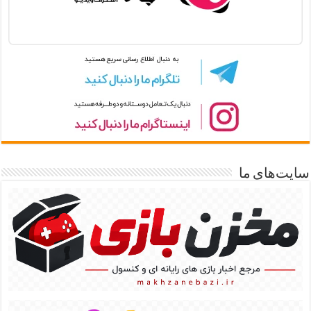
سایت‌های ما