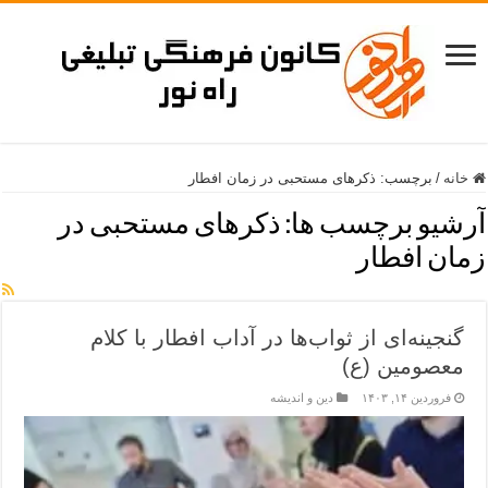
خانه
/
برچسب:
ذکرهای مستحبی در زمان افطار
آرشیو برچسب ها:
ذکرهای مستحبی در
زمان افطار
گنجینه‌ای از ثواب‌ها در آداب افطار با کلام
معصومین (ع)
فروردین ۱۴, ۱۴۰۳
دین و اندیشه