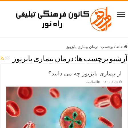
خانه
/
برچسب:
درمان بیماری بابزیوز
آرشیو برچسب ها:
درمان بیماری بابزیوز
از بیماری بابزیوز چه می دانید؟
دی ۶, ۱۴۰۱
سلامت