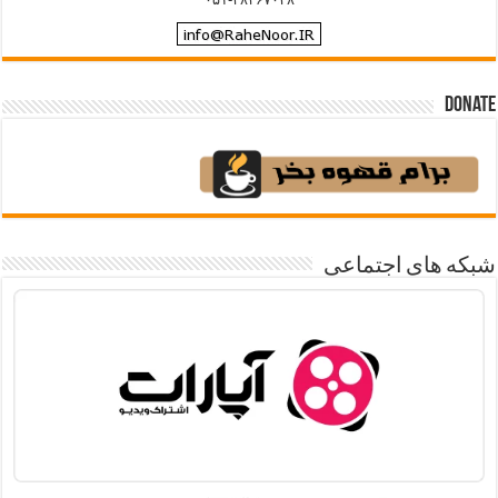
Donate
شبکه های اجتماعی