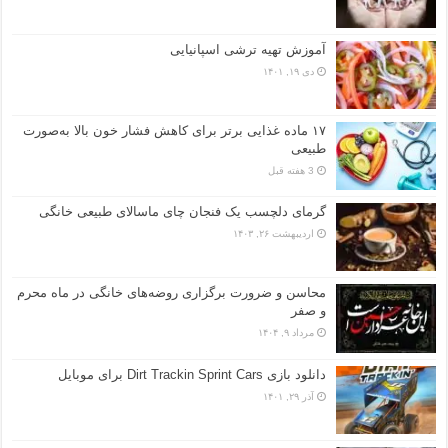
آموزش تهیه ترشی اسپانیایی
دی ۱۹, ۱۴۰۱
۱۷ ماده غذایی برتر برای کاهش فشار خون بالا به‌صورت
طبیعی
3 هفته قبل
گرمای دلچسب یک فنجان چای ماسالای طبیعی خانگی
اردیبهشت ۲۶, ۱۴۰۳
محاسن و ضرورت برگزاری روضه‌های خانگی در ماه محرم
و صفر
مرداد ۹, ۱۴۰۴
دانلود بازی Dirt Trackin Sprint Cars برای موبایل
آذر ۲۹, ۱۴۰۱