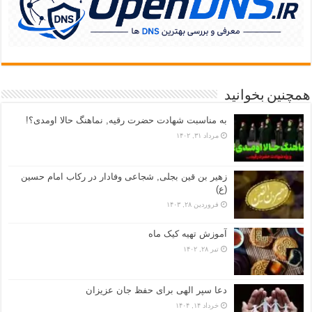
همچنین بخوانید
به مناسبت شهادت حضرت رقیه, نماهنگ حالا اومدی؟!
مرداد ۳۱, ۱۴۰۲
زهیر بن قین بجلی, شجاعی وفادار در رکاب امام حسین
(ع)
فروردین ۲۸, ۱۴۰۳
آموزش تهیه کیک ماه
تیر ۲۸, ۱۴۰۲
دعا سپر الهی برای حفظ جان عزیزان
خرداد ۱۴, ۱۴۰۴