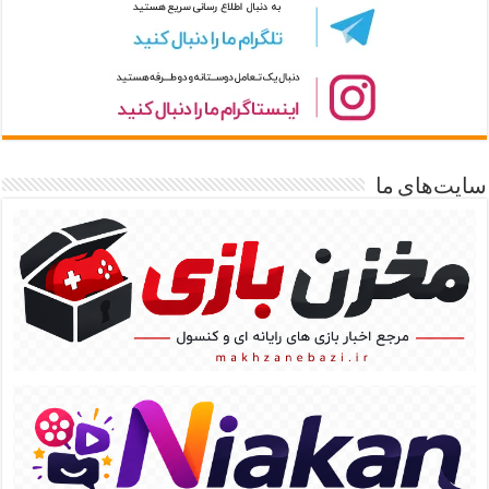
سایت‌های ما