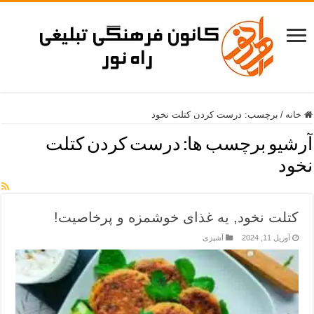
خانه
/
برچسب:
درست کردن کتلت نخود
آرشیو برچسب ها:
درست کردن کتلت
نخود
کتلت نخود, یه غذای خوشمزه و پرخاصیت!
آوریل 11, 2024
آشپزی