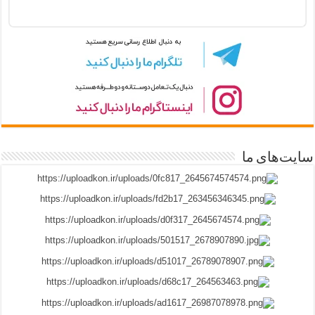
سایت‌های ما