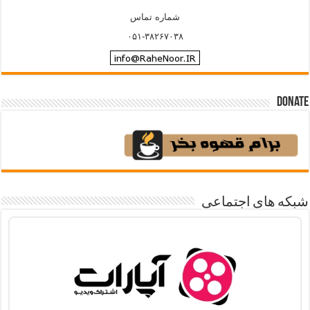
شماره تماس
۰۵۱-۳۸۲۶۷۰۳۸
Donate
شبکه های اجتماعی