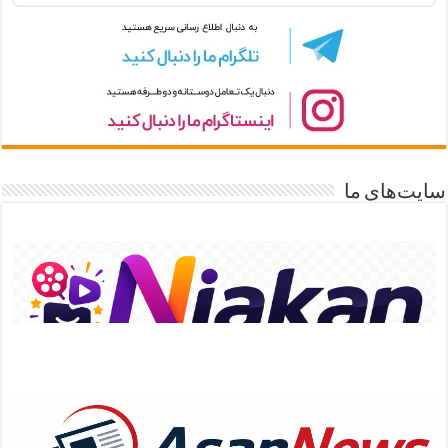
سایت‌های ما