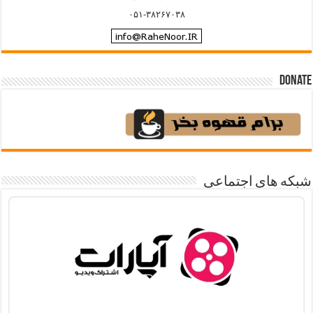
۰۵۱-۳۸۲۶۷۰۳۸
Donate
شبکه های اجتماعی