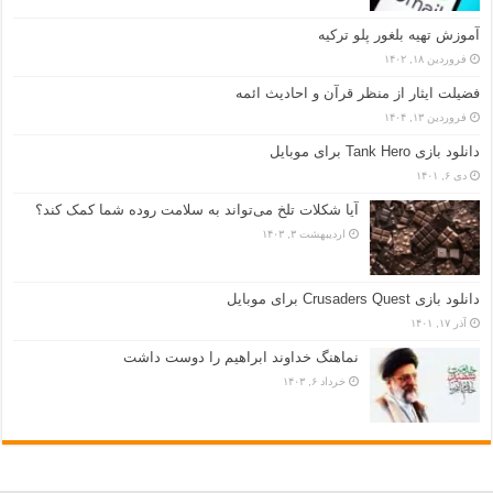
آموزش تهیه بلغور پلو ترکیه
فروردین ۱۸, ۱۴۰۲
فضیلت ایثار از منظر قرآن و احادیث ائمه
فروردین ۱۳, ۱۴۰۴
دانلود بازی Tank Hero برای موبایل
دی ۶, ۱۴۰۱
آیا شکلات تلخ می‌تواند به سلامت روده شما کمک کند؟
اردیبهشت ۳, ۱۴۰۳
دانلود بازی Crusaders Quest برای موبایل
آذر ۱۷, ۱۴۰۱
نماهنگ خداوند ابراهیم را دوست داشت
خرداد ۶, ۱۴۰۳