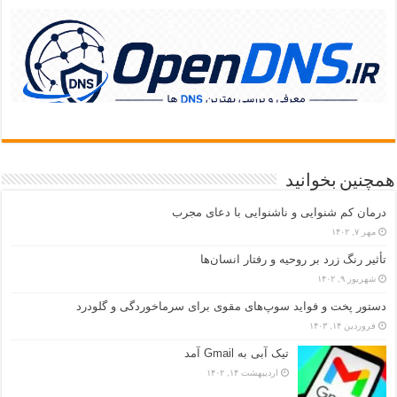
همچنین بخوانید
درمان کم شنوایی و ناشنوایی با دعای مجرب
مهر ۷, ۱۴۰۲
تأثیر رنگ زرد بر روحیه و رفتار انسان‌ها
شهریور ۹, ۱۴۰۲
دستور پخت و فواید سوپ‌های مقوی برای سرماخوردگی و گلودرد
فروردین ۱۴, ۱۴۰۳
تیک آبی به Gmail آمد
اردیبهشت ۱۴, ۱۴۰۲