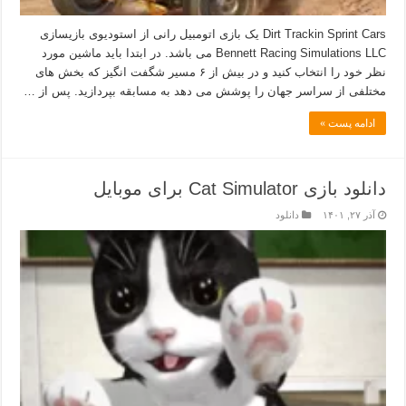
Dirt Trackin Sprint Cars یک بازی اتومبیل رانی از استودیوی بازیسازی
Bennett Racing Simulations LLC می باشد. در ابتدا باید ماشین مورد
نظر خود را انتخاب کنید و در بیش از ۶ مسیر شگفت انگیز که بخش های
مختلفی از سراسر جهان را پوشش می دهد به مسابقه بپردازید. پس از …
ادامه پست »
دانلود بازی Cat Simulator برای موبایل
آذر ۲۷, ۱۴۰۱
دانلود