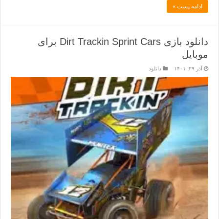
ادامه پست »
دانلود بازی Dirt Trackin Sprint Cars برای
موبایل
آذر ۲۹, ۱۴۰۱
دانلود