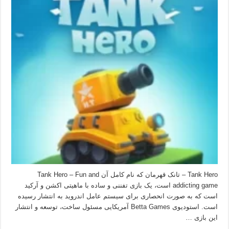
Tank Hero – تانک قهرمان که نام کامل آن Tank Hero – Fun and
addicting game است، یک بازی تفننی و ساده با ماهیتی اکشن و آرکید
است که به صورت انحصاری برای سیستم عامل اندروید به انتشار رسیده
است. استودیوی Betta Games آمریکایی مسئول ساخت، توسعه و انتشار
این بازی …