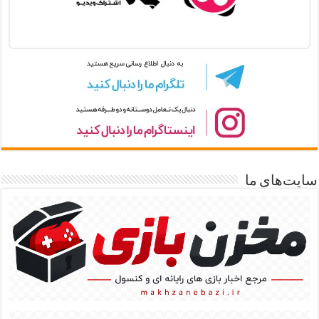
سایت‌های ما