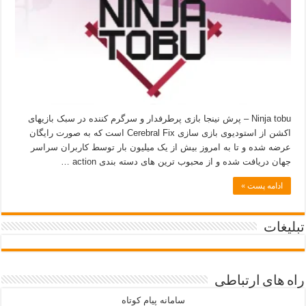
Ninja tobu – پرش نینجا بازی پرطرفدار و سرگرم کننده در سبک بازیهای
اکشن از استودیوی بازی سازی Cerebral Fix است که به صورت رایگان
عرضه شده و تا به امروز بیش از یک میلیون بار توسط کاربران سراسر
جهان دریافت شده و از محبوب ترین های دسته بندی action …
ادامه پست »
تبلیغات
راه های ارتباطی
سامانه پیام کوتاه