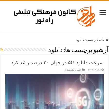
خانه
/
برچسب:
دانلود
آرشیو برچسب ها:
دانلود
سرعت دانلود ۵G در جهان ۲۰ درصد رشد کرد
دی ۹, ۱۴۰۲
علم و تکنولوژی