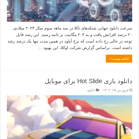
سرعت دانلود جهانی شبکه‌های ۵G در سه ماهه سوم سال ۲۰۲۳ میلادی،
۲۰ درصد افزایش یافت و به ۲۰۳ مگابیت بر ثانیه رسید. این رشد قابل
توجه در حالی رخ داده است که نرخ آپلود در همین مدت تنها یک درصد رشد
داشته است. براساس گزارش شرکت اوکلا، این بهبود …
ادامه پست »
دانلود بازی Hot Slide برای موبایل
فروردین ۲۵, ۱۴۰۲
دانلود