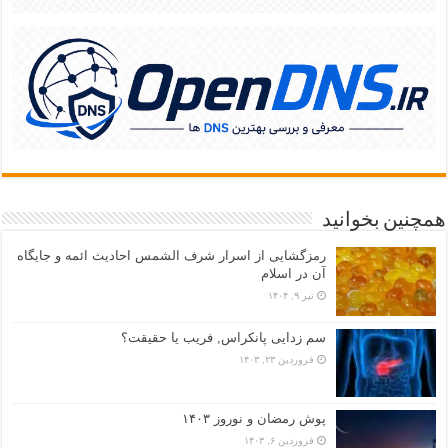
همچنین بخوانید
رمزگشایی از اسرار شرف الشمس احادیث ائمه و جایگاه
آن در اسلام
تیر ۹, ۱۴۰۴
سم زدایی پانکراس, فریب یا حقیقت؟
فروردین ۲۳, ۱۴۰۳
پوش رمضان و نوروز ۱۴۰۳
فروردین ۶, ۱۴۰۳