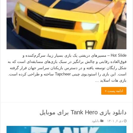
Hot Slide – مسیرهای دریفتی یک بازی بسیار زیبا، سرگرم‌کننده و
فوق‌العاده رقابتی و چالش برانگیز در سبک بازی‌های مسابقه‌ای است که به
شکل رایگان توسعه یافته و در دسترس بازیکنان سراسر جهان قرار گرفته
است. این بازی را استودیوی چینی Tapcheer ساخته و طراحی کرده است.
بازی هات اسلاید …
ادامه پست »
دانلود بازی Tank Hero برای موبایل
دی ۶, ۱۴۰۱
دانلود