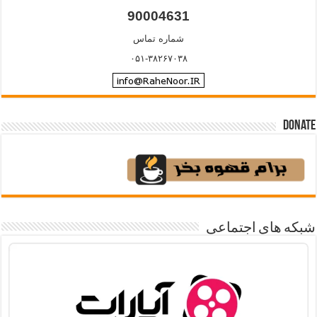
90004631
شماره تماس
۰۵۱-۳۸۲۶۷۰۳۸
Donate
شبکه های اجتماعی