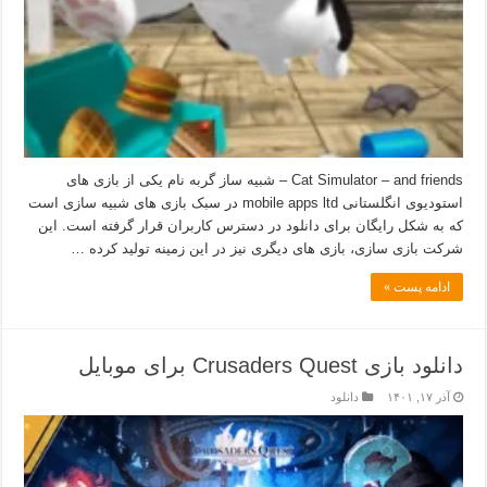
Cat Simulator – and friends – شبیه ساز گربه نام یکی از بازی های
استودیوی انگلستانی mobile apps ltd در سبک بازی های شبیه سازی است
که به شکل رایگان برای دانلود در دسترس کاربران قرار گرفته است. این
شرکت بازی سازی، بازی های دیگری نیز در این زمینه تولید کرده …
ادامه پست »
دانلود بازی Crusaders Quest برای موبایل
آذر ۱۷, ۱۴۰۱
دانلود