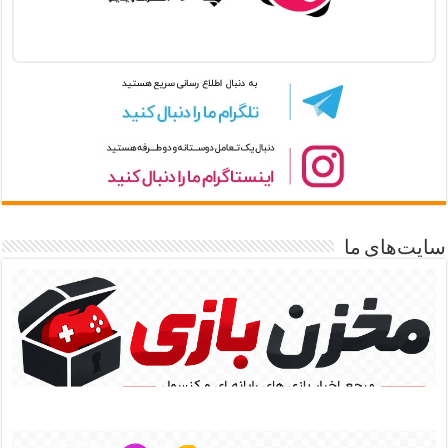
سایت‌های ما