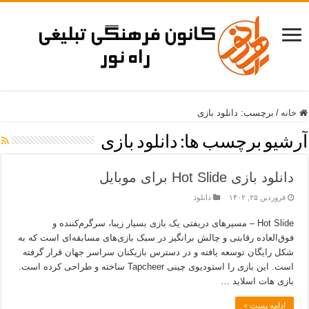
خانه
/
برچسب:
دانلود بازی
آرشیو برچسب ها:
دانلود بازی
دانلود بازی Hot Slide برای موبایل
فروردین ۲۵, ۱۴۰۲
دانلود
Hot Slide – مسیرهای دریفتی یک بازی بسیار زیبا، سرگرم‌کننده و
فوق‌العاده رقابتی و چالش برانگیز در سبک بازی‌های مسابقه‌ای است که به
شکل رایگان توسعه یافته و در دسترس بازیکنان سراسر جهان قرار گرفته
است. این بازی را استودیوی چینی Tapcheer ساخته و طراحی کرده است.
بازی هات اسلاید …
ادامه پست »