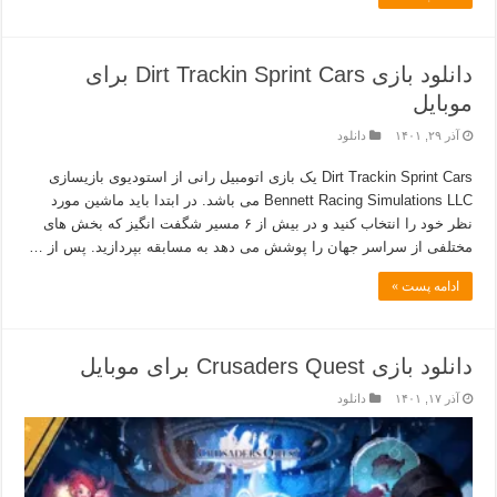
دانلود بازی Dirt Trackin Sprint Cars برای
موبایل
آذر ۲۹, ۱۴۰۱
دانلود
Dirt Trackin Sprint Cars یک بازی اتومبیل رانی از استودیوی بازیسازی
Bennett Racing Simulations LLC می باشد. در ابتدا باید ماشین مورد
نظر خود را انتخاب کنید و در بیش از ۶ مسیر شگفت انگیز که بخش های
مختلفی از سراسر جهان را پوشش می دهد به مسابقه بپردازید. پس از …
ادامه پست »
دانلود بازی Crusaders Quest برای موبایل
آذر ۱۷, ۱۴۰۱
دانلود