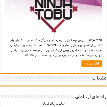
Ninja tobu – پرش نینجا بازی پرطرفدار و سرگرم کننده در سبک بازیهای
اکشن از استودیوی بازی سازی Cerebral Fix است که به صورت رایگان
عرضه شده و تا به امروز بیش از یک میلیون بار توسط کاربران سراسر
جهان دریافت شده و از محبوب ترین های دسته بندی action …
ادامه پست »
تبلیغات
راه های ارتباطی
سامانه پیام کوتاه