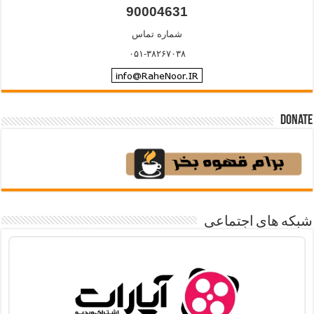
90004631
شماره تماس
۰۵۱-۳۸۲۶۷۰۳۸
Donate
شبکه های اجتماعی