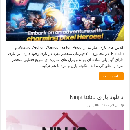
کلاس های بازی عبارتند از Wizard, Archer, Warrior, Hunter, Priest, و
Paladin. در مجموع ۲۰۰ قهرمان منحصر بفرد در بازی وجود دارد. این بازی
دارای گیم پلی ساده ای بوده و پازل های مبارزه ای سریع فضایی منحصر
بفرد را خلق کرده اند. چگونه پازل و نبرد با هم ترکیب …
ادامه پست »
دانلود بازی Ninja tobu
آبان ۲۶, ۱۴۰۱
دانلود