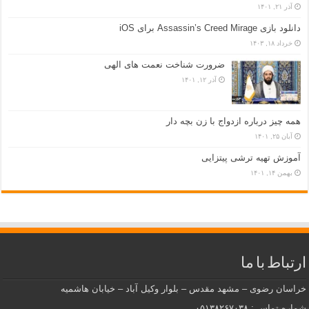
روز عرفه روزی برای بخشش و دعا
خرداد ۲۸, ۱۴۰۳
کازان کباب, سفری به طعم‌های سنتی ازبکستان
فروردین ۲۴, ۱۴۰۳
از سرگیری فعالیت مرکز نیکوکاری کانون فرهنگی تبلیغی راه نور
آذر ۲۱, ۱۴۰۱
دانلود بازی Assassin’s Creed Mirage برای iOS
خرداد ۱۸, ۱۴۰۳
ضرورت شناخت نعمت های الهی
آذر ۱۲, ۱۴۰۱
همه چیز درباره ازدواج با زن بچه دار
آبان ۲۵, ۱۴۰۱
آموزش تهیه ترشی پیتزایی
بهمن ۱۴, ۱۴۰۱