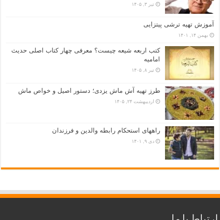
تیر ۳, ۱۴۰۵
آموزش تهیه ترشی پیتزایی
بهمن ۱۴, ۱۴۰۱
کتب اربعه شیعه چیست؟ معرفی چهار کتاب اصلی حدیث
امامیه
تیر ۸, ۱۴۰۵
طرز تهیه آش ماش یزدی؛ دستور اصیل و خواص ماش
اردیبهشت ۲۴, ۱۴۰۵
راههای استحکام رابطه والدین و فرزندان
دی ۹, ۱۴۰۱
ارتباط با ما