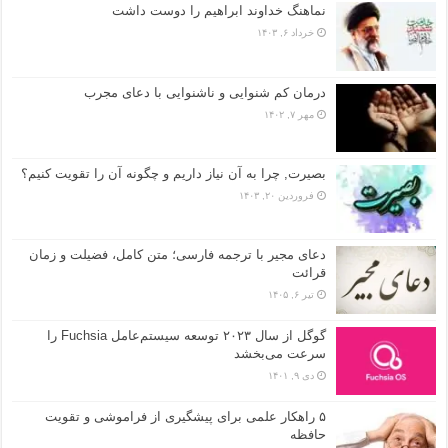
نماهنگ خداوند ابراهیم را دوست داشت
خرداد ۶, ۱۴۰۳
درمان کم شنوایی و ناشنوایی با دعای مجرب
مهر ۷, ۱۴۰۲
بصیرت, چرا به آن نیاز داریم و چگونه آن را تقویت کنیم؟
فروردین ۲۰, ۱۴۰۳
دعای مجیر با ترجمه فارسی؛ متن کامل، فضیلت و زمان
قرائت
تیر ۶, ۱۴۰۵
گوگل از سال ۲۰۲۳ توسعه سیستم‌عامل Fuchsia را
سرعت می‌بخشد
دی ۹, ۱۴۰۱
۵ راهکار علمی برای پیشگیری از فراموشی و تقویت
حافظه