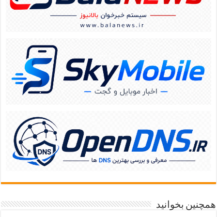
همچنین بخوانید