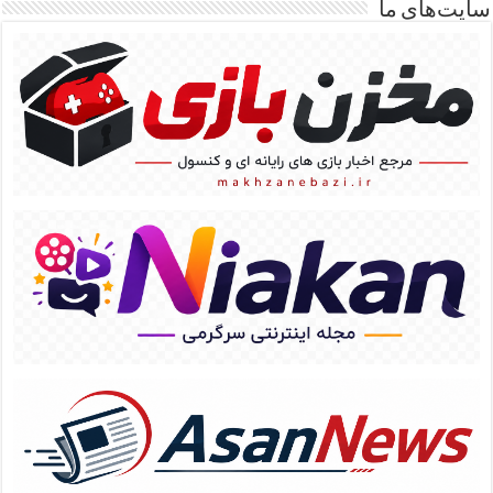
سایت‌های ما