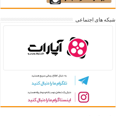
شبکه های اجتماعی