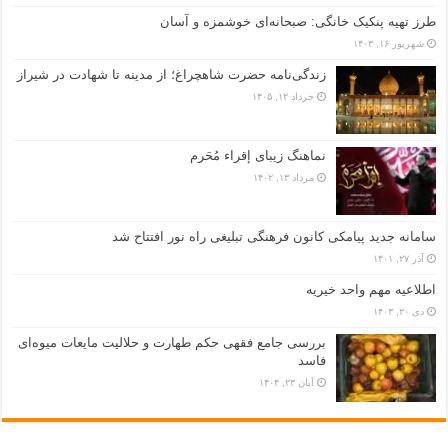
طرز تهیه پنکیک خانگی: صبحانه‌ای خوشمزه و آسان
شهریور ۱۶, ۱۴۰۳
زندگی‌نامه حضرت شاهچراغ؛ از مدینه تا شهادت در شیراز
خرداد ۱۲, ۱۴۰۵
نماهنگ زیبای إقراء مُحَرم
مرداد ۱۳, ۱۴۰۲
سامانه جدید پیامکی کانون فرهنگی تبلیغی راه نور افتتاح شد
آذر ۲۷, ۱۴۰۱
اطلاعیه مهم واحد خیریه
دی ۲۰, ۱۴۰۳
بررسی جامع فقهی حکم طهارت و حلالیت مایعات میوه‌ای
فاسد
آبان ۲۳, ۱۴۰۴