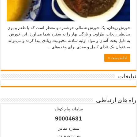
خورش ریحان، یک خورش شمالی خوشمزه و معطر است که با طعم و بوی
بی‌نظیر ریحان، طراوت و تازگی بهار را به سفره شما می‌آورد. این خورش
به دلیل پخت آسان و مواد اولیه ساده، محبوبیت زیادی پیدا کرده و می‌تواند
به عنوان یک غذای کامل و مغذی برای وعده‌های …
ادامه پست »
تبلیغات
راه های ارتباطی
سامانه پیام کوتاه
90004631
شماره تماس
۰۵۱-۳۸۲۶۷۰۳۸