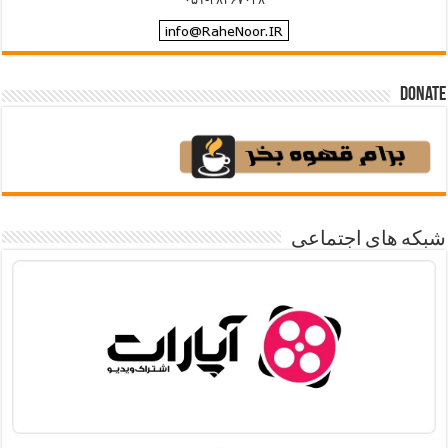
Donate
شبکه های اجتماعی