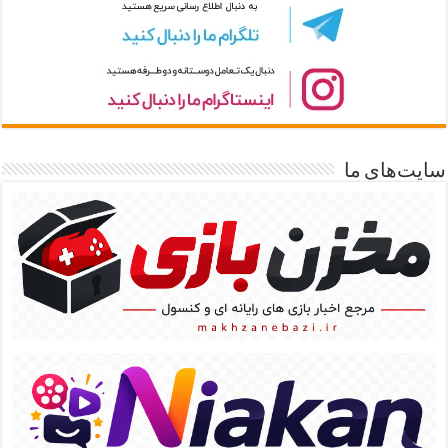
سایت‌های ما