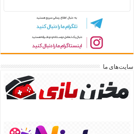
سایت‌های ما