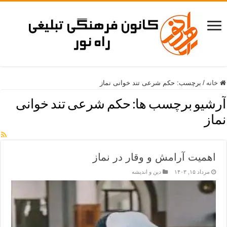
خانه
/
برچسب:
حکم شرعی تند خوانی نماز
آرشیو برچسب ها:
حکم شرعی تند خوانی
نماز
اهمیت آرامش و وقار در نماز
مرداد ۱۵, ۱۴۰۳
دین و اندیشه