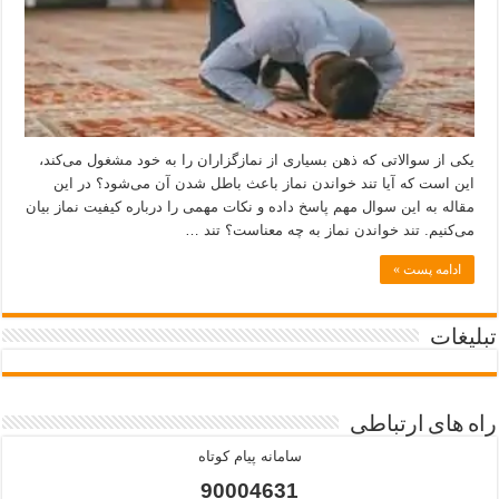
یکی از سوالاتی که ذهن بسیاری از نمازگزاران را به خود مشغول می‌کند،
این است که آیا تند خواندن نماز باعث باطل شدن آن می‌شود؟ در این
مقاله به این سوال مهم پاسخ داده و نکات مهمی را درباره کیفیت نماز بیان
می‌کنیم. تند خواندن نماز به چه معناست؟ تند …
ادامه پست »
تبلیغات
راه های ارتباطی
سامانه پیام کوتاه
90004631