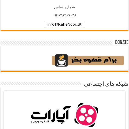
شماره تماس
۰۵۱-۳۸۲۶۷۰۳۸
Donate
شبکه های اجتماعی