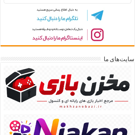
سایت‌های ما