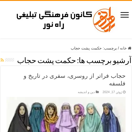
خانه
/
برچسب:
حکمت پشت حجاب
آرشیو برچسب ها:
حکمت پشت حجاب
حجاب فراتر از روسری، سفری در تاریخ و
فلسفه
ژوئن 17, 2024
دین و اندیشه