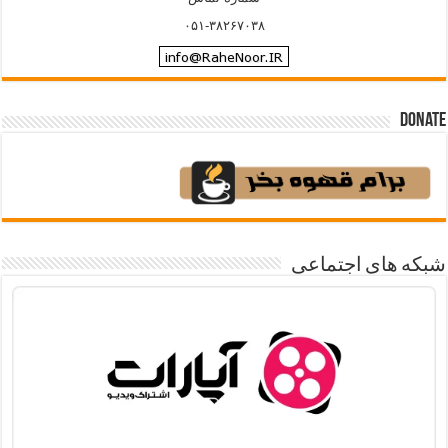
۰۵۱-۳۸۲۶۷۰۳۸
Donate
شبکه های اجتماعی