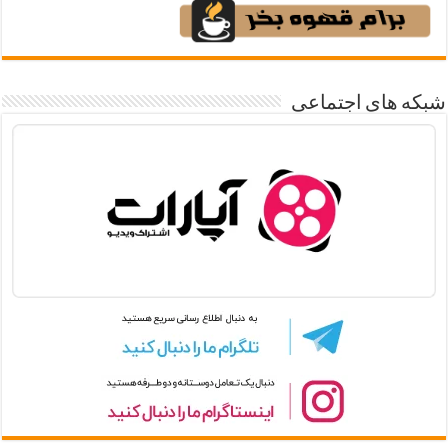
شبکه های اجتماعی