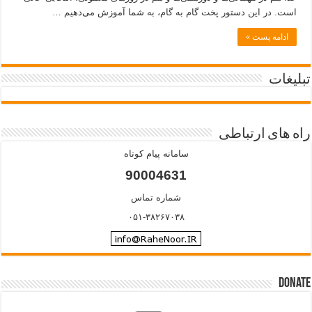
است. در این دستور پخت گام به گام، به شما آموزش می‌دهیم …
ادامه پست »
تبلیغات
راه های ارتباطی
سامانه پیام کوتاه
90004631
شماره تماس
۰۵۱-۳۸۲۶۷۰۳۸
Donate