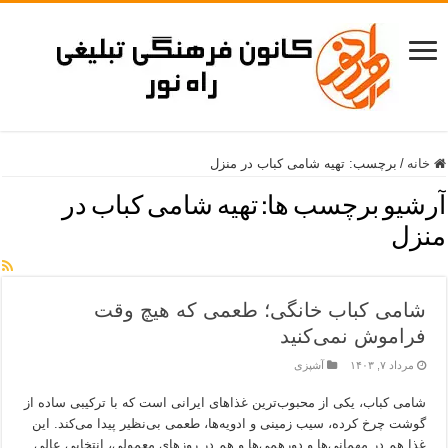
خانه
/
برچسب:
تهیه شامی کباب در منزل
آرشیو برچسب ها:
تهیه شامی کباب در
منزل
شامی کباب خانگی؛ طعمی که هیچ وقت
فراموش نمی‌کنید
مرداد ۷, ۱۴۰۳
آشپزی
شامی کباب، یکی از محبوب‌ترین غذاهای ایرانی است که با ترکیبی ساده از
گوشت چرخ کرده، سیب زمینی و ادویه‌ها، طعمی بی‌نظیر پیدا می‌کند. این
غذا هم در مهمانی‌ها و دورهمی‌ها و هم در روزهای معمولی، انتخابی عالی