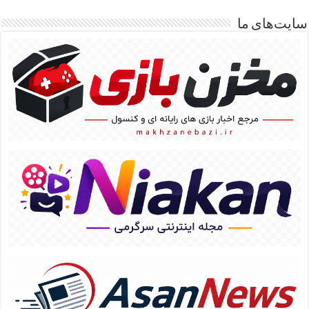
سایت‌های ما