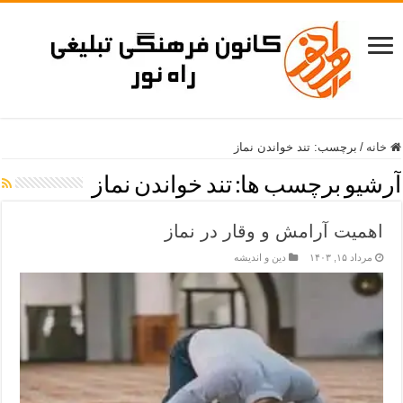
خانه
/
برچسب:
تند خواندن نماز
آرشیو برچسب ها:
تند خواندن نماز
اهمیت آرامش و وقار در نماز
مرداد ۱۵, ۱۴۰۳
دین و اندیشه