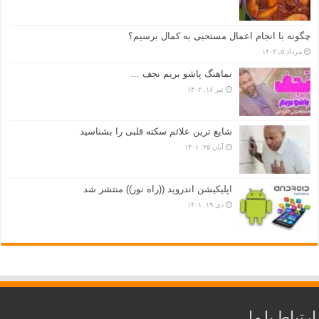
چگونه با انجام اعمال مستحبی به کمال برسیم؟
مرداد ۵, ۱۴۰۳
نماهنگ پاشو بریم نجف …
تیر ۱۶, ۱۴۰۲
شایع ترین علائم سکته قلبی را بشناسید
آبان ۲۵, ۱۴۰۱
اپلیکیشن اندروید ((راه نور)) منتشر شد
دی ۱۹, ۱۴۰۱
ارتباط با ما