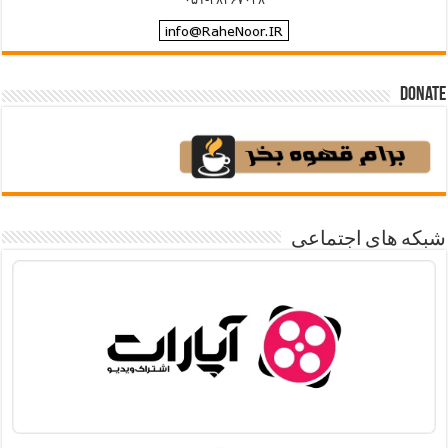
Donate
شبکه های اجتماعی