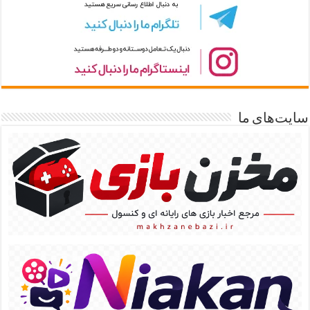
سایت‌های ما