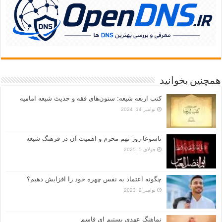
همچنین بخوانید
کتب اربعه شیعه: ستون‌های فقه و حدیث شیعه امامیه
نوامبر 14, 2024
تاسوعا روز نهم محرم و اهمیت آن در فرهنگ شیعه
جولای 5, 2025
چگونه اعتماد به نفس چهره خود را افزایش دهیم؟
نوامبر 2, 2023
نماهنگ عهدی بستیم ای قاسم