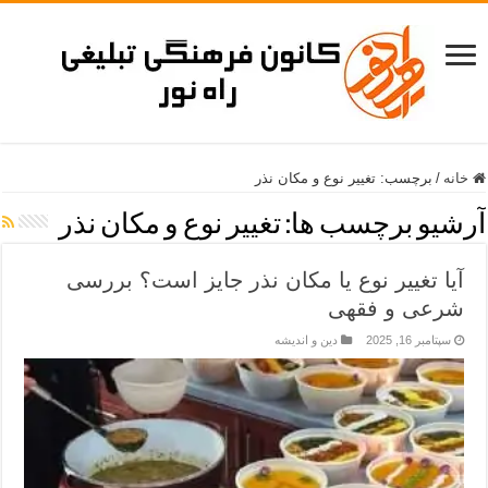
خانه
/
برچسب:
تغییر نوع و مکان نذر
آرشیو برچسب ها:
تغییر نوع و مکان نذر
آیا تغییر نوع یا مکان نذر جایز است؟ بررسی
شرعی و فقهی
سپتامبر 16, 2025
دین و اندیشه