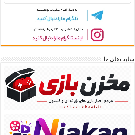
سایت‌های ما