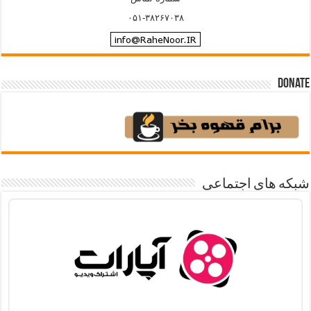
۰۵۱-۳۸۲۶۷۰۳۸
Donate
شبکه های اجتماعی