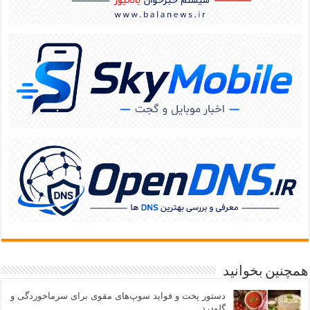
همچنین بخوانید
دستور پخت و فواید سوپ‌های مقوی برای سرماخوردگی و
گلودرد