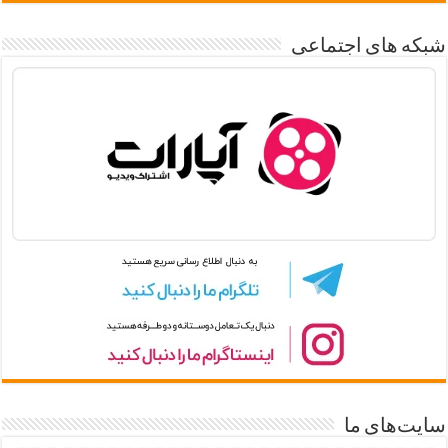
شبکه های اجتماعی
سایت‌های ما