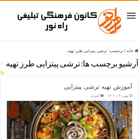
خانه
/
برچسب:
ترشی پیتزایی طرز تهیه
آرشیو برچسب ها:
ترشی پیتزایی طرز تهیه
آموزش تهیه ترشی پیتزایی
بهمن ۱۴, ۱۴۰۱
آشپزی