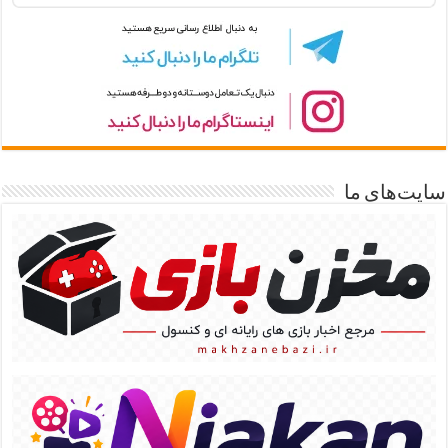
سایت‌های ما