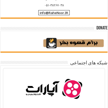
۰۵۱-۳۸۲۶۷۰۳۸
Donate
شبکه های اجتماعی