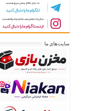
سایت‌های ما