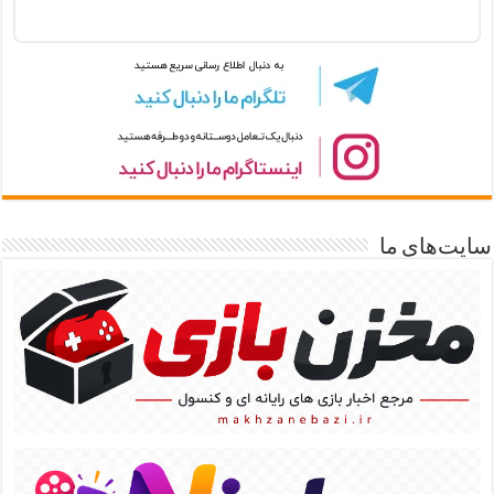
سایت‌های ما