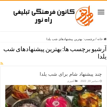
خانه
/
برچسب:
بهترین پیشنهادهای شب یلدا
آرشیو برچسب ها:
بهترین پیشنهادهای شب
یلدا
چند پیشنهاد شام برای شب یلدا
دسامبر 19, 2022
آشپزی