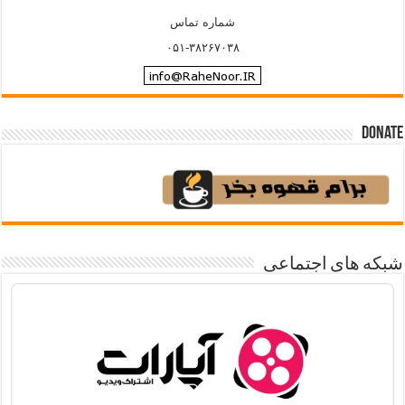
شماره تماس
۰۵۱-۳۸۲۶۷۰۳۸
Donate
شبکه های اجتماعی