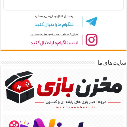
سایت‌های ما