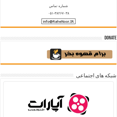
شماره تماس
۰۵۱-۳۸۲۶۷۰۳۸
Donate
شبکه های اجتماعی