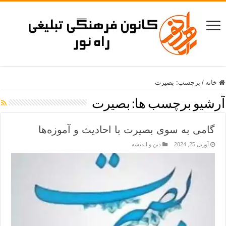
خانه
/
برچسب:
بصیرت
آرشیو برچسب ها:
بصیرت
گامی به سوی بصیرت با احادیث و آموزه‌ها
آوریل 25, 2024
دین و اندیشه