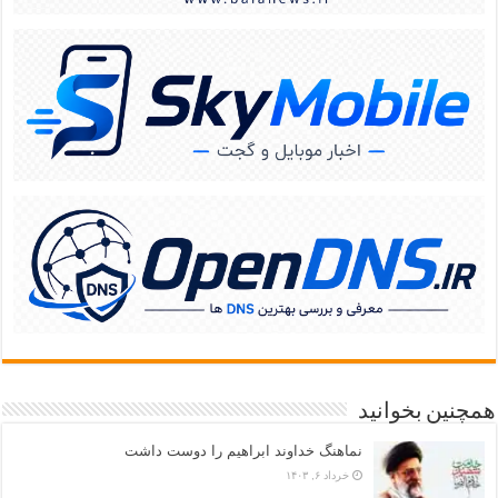
همچنین بخوانید
نماهنگ خداوند ابراهیم را دوست داشت
خرداد ۶, ۱۴۰۳