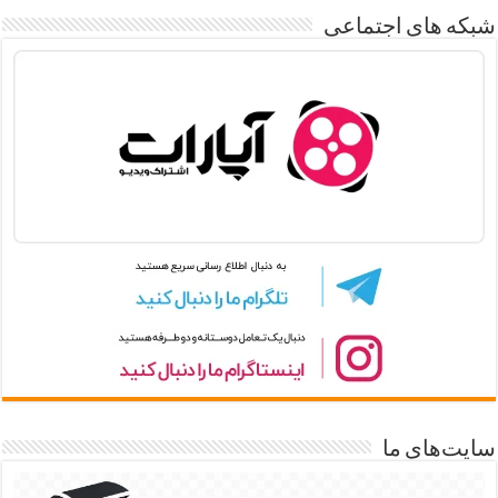
شبکه های اجتماعی
سایت‌های ما