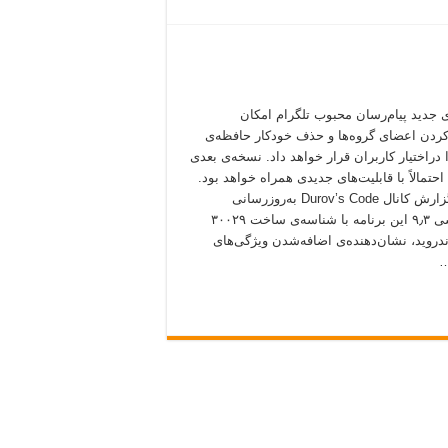
 جدید پیام‌رسان محبوب تلگرام امکان
ردن اعضای گروه‌ها و حذف خودکار حافظه‌ی
دراختیار کاربران قرار خواهد داد. نسخه‌ی بعدی
احتمالاً با قابلیت‌های جدیدی همراه خواهد بود.
طبق گزارش کانال Durov’s Code به‌روزرسانی
آزمایشی ۹٫۳ این برنامه با شناسه‌ی ساخت ۳۰۰۲۹
ندروید، نشان‌دهنده‌ی اضافه‌شدن ویژگی‌های
…