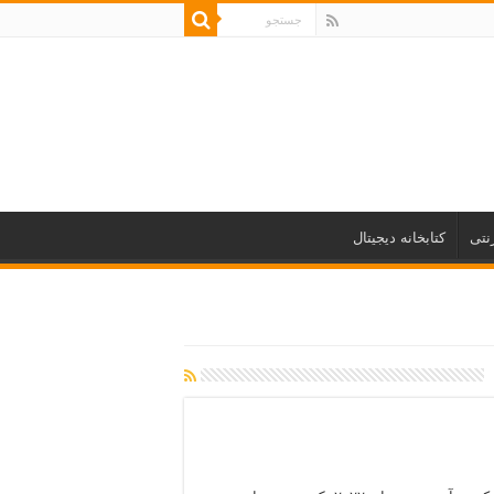
نتی
کتابخانه دیجیتال