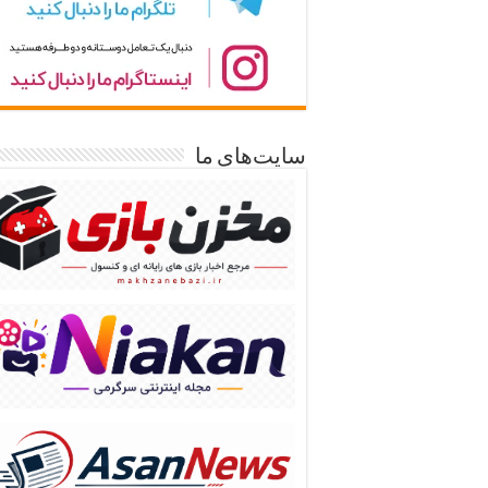
سایت‌های ما