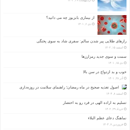
اردیبهشت ۲۹, ۱۴۰۳
از بیماری بابزیوز چه می دانید؟
دی ۶, ۱۴۰۱
رازهای طلایی پیر شدن سالم: سفری شاد به سوی پختگی
اسفند ۱۵, ۱۴۰۲
سمت و سوی جدید رمزارزها
دی ۱۵, ۱۴۰۱
خوب و بد ازدواج در سن بالا
آذر ۲۸, ۱۴۰۱
اصول تغذیه صحیح در ماه رمضان؛ راهنمای سلامت در روزه‌داری
اسفند ۸, ۱۴۰۴
تسلیم به اراده الهی در فرد رو به احتضار
خرداد ۲۹, ۱۴۰۲
نماهنگ دعای عظم البلاء
فروردین ۷, ۱۴۰۳