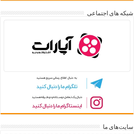
شبکه های اجتماعی
سایت‌های ما