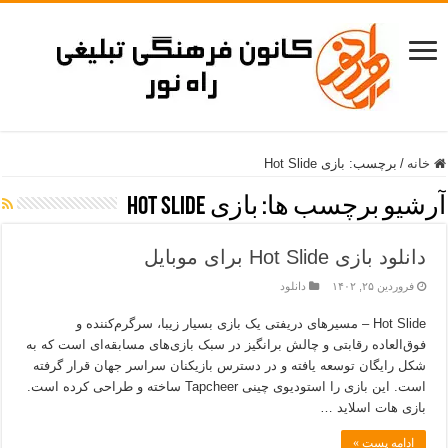
خانه
/
برچسب:
بازی Hot Slide
آرشیو برچسب ها:
بازی Hot Slide
دانلود بازی Hot Slide برای موبایل
فروردین ۲۵, ۱۴۰۲
دانلود
Hot Slide – مسیرهای دریفتی یک بازی بسیار زیبا، سرگرم‌کننده و
فوق‌العاده رقابتی و چالش برانگیز در سبک بازی‌های مسابقه‌ای است که به
شکل رایگان توسعه یافته و در دسترس بازیکنان سراسر جهان قرار گرفته
است. این بازی را استودیوی چینی Tapcheer ساخته و طراحی کرده است.
بازی هات اسلاید …
ادامه پست »