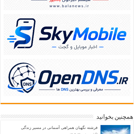
همچنین بخوانید
فرشته نگهبان همراهی آسمانی در مسیر زندگی