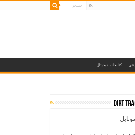
نتی
کتابخانه دیجیتال