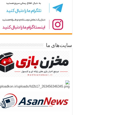
سایت‌های ما