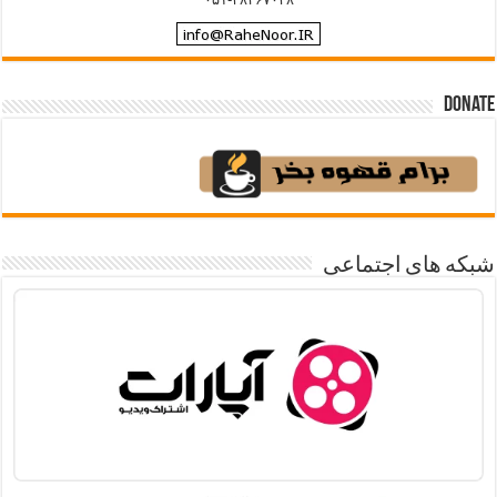
Donate
شبکه های اجتماعی