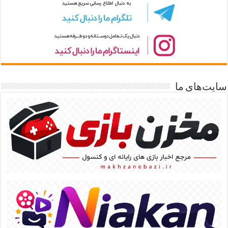
سایت‌های ما