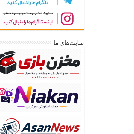
سایت‌های ما