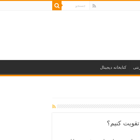
نتی
کتابخانه دیجیتال
 تقویت کنیم؟