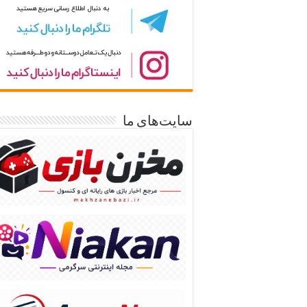
سایت‌های ما