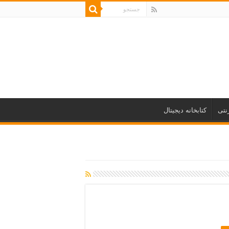
نتی
کتابخانه دیجیتال