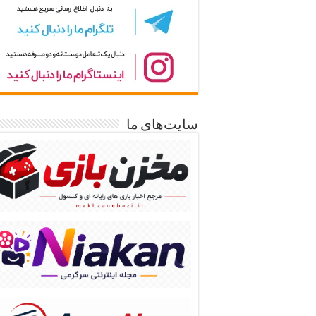
سایت‌های ما