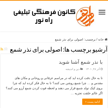
خانه
/
برچسب:
اصولی برای نذر شمع
آرشیو برچسب ها:
اصولی برای نذر شمع
با نذر شمع آشنا شوید
آذر ۲۸, ۱۴۰۱
دین و اندیشه
تا به حال دقت کرده اید که در مراسم عرفانی و روحانی و مکان های
مقدس و … چرا شمع روشن می کنند؟ تا به حال فکر کرده اید که چرا
بروی کیک تولد شمع قرار می دهند و لحظه فوت کردن شمع آرزو می کنند؟
اگر عالم خلقت تجزیه …
ادامه پست »