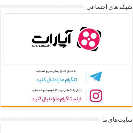
شبکه های اجتماعی
سایت‌های ما