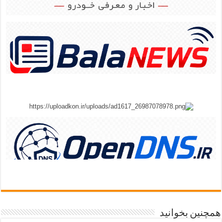
همچنین بخوانید