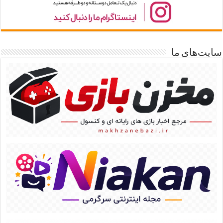
سایت‌های ما