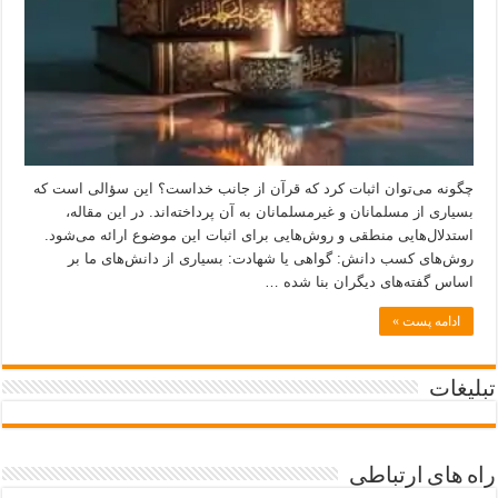
چگونه می‌توان اثبات کرد که قرآن از جانب خداست؟ این سؤالی است که
بسیاری از مسلمانان و غیرمسلمانان به آن پرداخته‌اند. در این مقاله،
استدلال‌هایی منطقی و روش‌هایی برای اثبات این موضوع ارائه می‌شود.
روش‌های کسب دانش: گواهی یا شهادت: بسیاری از دانش‌های ما بر
اساس گفته‌های دیگران بنا شده …
ادامه پست »
تبلیغات
راه های ارتباطی