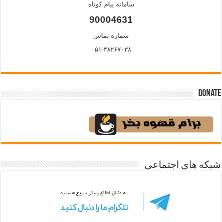
سامانه پیام کوتاه
90004631
شماره تماس
۰۵۱-۳۸۲۶۷۰۳۸
Donate
شبکه های اجتماعی