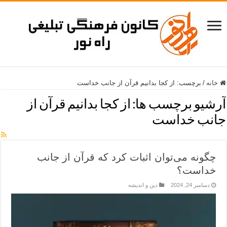
خانه
/
برچسب:
از کجا بدانیم قرآن از جانب خداست
آرشیو برچسب ها:
از کجا بدانیم قرآن از
جانب خداست
چگونه می‌توان اثبات کرد که قرآن از جانب
خداست؟
دسامبر 24, 2024
دین و اندیشه