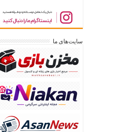
سایت‌های ما