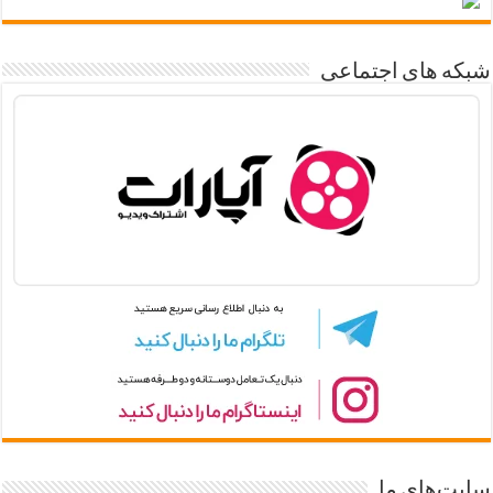
شبکه های اجتماعی
سایت‌های ما