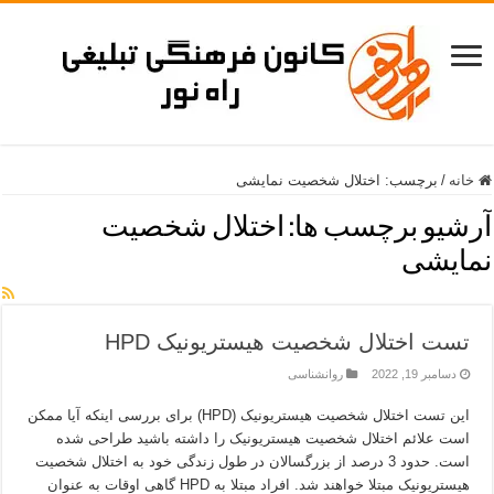
خانه
/
برچسب:
اختلال شخصیت نمایشی
آرشیو برچسب ها:
اختلال شخصیت
نمایشی
تست اختلال شخصیت هیستریونیک HPD
دسامبر 19, 2022
روانشناسی
این تست اختلال شخصیت هیستریونیک (HPD) برای بررسی اینکه آیا ممکن
است علائم اختلال شخصیت هیستریونیک را داشته باشید طراحی شده
است. حدود 3 درصد از بزرگسالان در طول زندگی خود به اختلال شخصیت
هیستریونیک مبتلا خواهند شد. افراد مبتلا به HPD گاهی اوقات به عنوان