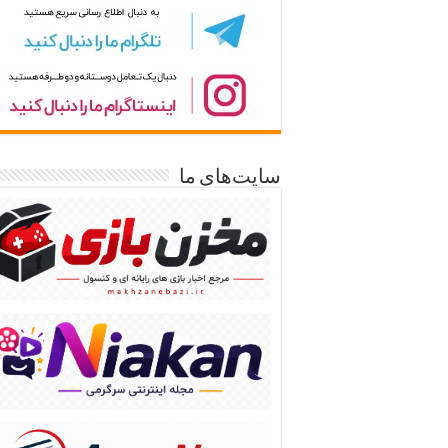
سایت‌های ما