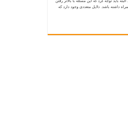
بته باید توجه کرد که این مسئله با بالاتر رفتن
راه داشته باشد. دلایل متعددی وجود دارد که