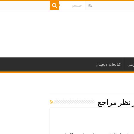
نتی
کتابخانه دیجیتال
 نظر مراجع