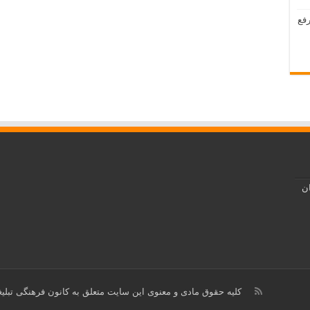
رفع
ان
کلیه حقوق مادی و معنوی این سایت متعلق به کانون فرهنگی تبل