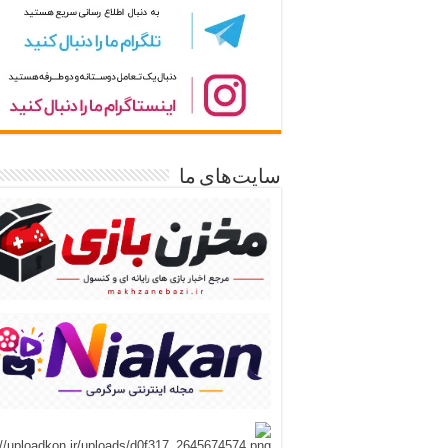
سایت‌های ما